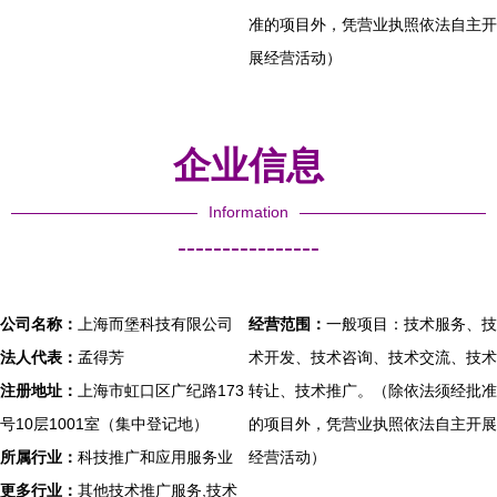
准的项目外，凭营业执照依法自主开
展经营活动）
企业信息
Information
----------------
公司名称：
上海而堡科技有限公司
经营范围：
一般项目：技术服务、技
法人代表：
孟得芳
术开发、技术咨询、技术交流、技术
注册地址：
上海市虹口区广纪路173
转让、技术推广。（除依法须经批准
号10层1001室（集中登记地）
的项目外，凭营业执照依法自主开展
所属行业：
科技推广和应用服务业
经营活动）
更多行业：
其他技术推广服务,技术