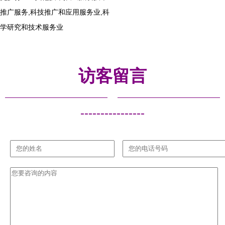
推广服务,科技推广和应用服务业,科
学研究和技术服务业
访客留言
----------------