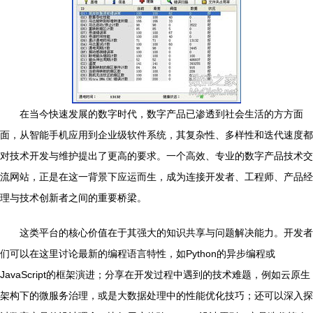
在当今快速发展的数字时代，数字产品已渗透到社会生活的方方面
面，从智能手机应用到企业级软件系统，其复杂性、多样性和迭代速度都
对技术开发与维护提出了更高的要求。一个高效、专业的数字产品技术交
流网站，正是在这一背景下应运而生，成为连接开发者、工程师、产品经
理与技术创新者之间的重要桥梁。
这类平台的核心价值在于其强大的知识共享与问题解决能力。开发者
们可以在这里讨论最新的编程语言特性，如Python的异步编程或
JavaScript的框架演进；分享在开发过程中遇到的技术难题，例如云原生
架构下的微服务治理，或是大数据处理中的性能优化技巧；还可以深入探