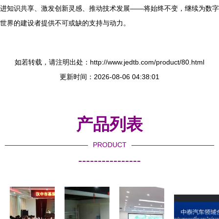
进知识共享、激发创新灵感、推动技术发展——将始终不变，继续为数字
世界的建设者提供不可或缺的支持与动力。
如若转载，请注明出处：http://www.jedtb.com/product/80.html
更新时间：2026-08-06 04:38:01
产品列表
PRODUCT
----------------