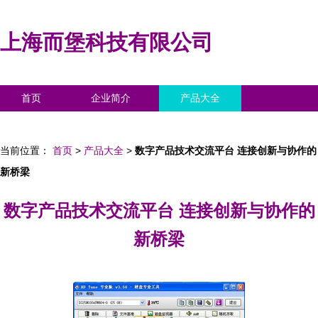
上海而堡科技有限公司
首页
企业简介
产品大全
联系我们
企业信息
访客留言
当前位置：
首页
>
产品大全
>
数字产品技术交流平台 连接创新与协作的
新桥梁
数字产品技术交流平台 连接创新与协作的
新桥梁